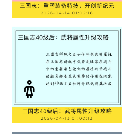
三国志：重塑装备特技，开创新纪元
2026-04-14 01:02:16
三国志40级后：武将属性升级攻略
2026-04-13 01:00:13