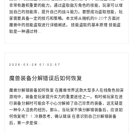
非常有趣和重要的能力。通过盗取敌方角色的技能，玩家可以增
加自己的技能库，提升自己的战斗能力。要想成功盗取技能，玩
家需要具备一定的技巧和策略。本文将从随机的8-20个方面对
魔兽中的技能盗取进行详细阐述。 技能盗取的基本原理 技能盗
取是一种通过特...
2026-03-28 01:02:57
魔兽装备分解错误后如何恢复
魔兽分解错装备如何恢复 在魔兽世界这款大型多人在线角色扮演
游戏中，装备是玩家提升实力的重要途径之一。有时候玩家在进
行装备分解时可能会不小心分解掉了自己珍贵的装备，这无疑是
一种令人沮丧的经历。那么，当玩家不慎分解错装备后，应该如
何恢复呢？ 1. 冷静思考，确认错误 在意识到自己分解错装备
后，第一步是保...