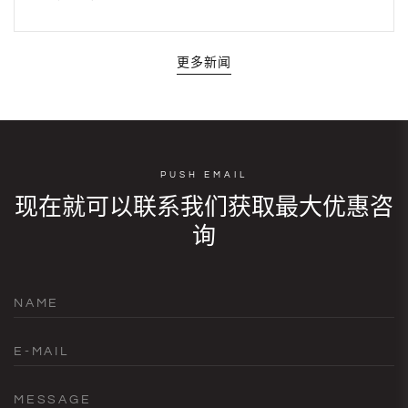
更多新闻
PUSH EMAIL
现在就可以联系我们获取最大优惠咨
询
NAME
E-MAIL
MESSAGE