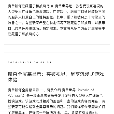
魔兽如何隐藏帽子和披风 引言 魔兽世界是一款备受玩家喜爱的
大型多人在线角色扮演游戏。在游戏中，玩家可以通过装备不同
的服饰来打造自己的独特形象。其中，帽子和披风是非常常见的
装备之一。有些玩家希望在特定情况下隐藏帽子和披风，以展示
自己的角色外貌或满足特定需求。本文将从多个方面介绍魔兽中
隐藏帽子和披风的方...
2026-03-23 00:56:08
魔兽全屏幕显示：突破视界，尽享沉浸式游戏
体验
魔兽如何全屏幕显示 一、背景介绍 魔兽世界（World of
Warcraft）是一款由暴雪娱乐开发并发行的大型多人在线角色
扮演游戏。该游戏以其精美的画面和丰富的游戏内容而闻名，有
些玩家可能会遇到全屏幕显示的问题。我们将详细介绍魔兽如何
全屏幕显示，并提供一些解决方法。 二、调整游戏设置a&...