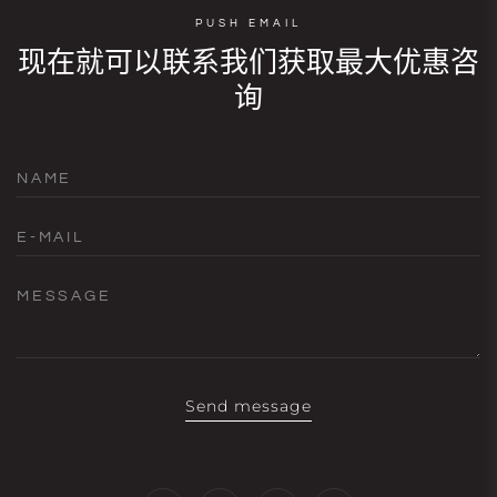
PUSH EMAIL
现在就可以联系我们获取最大优惠咨
询
NAME
E-MAIL
MESSAGE
Send message