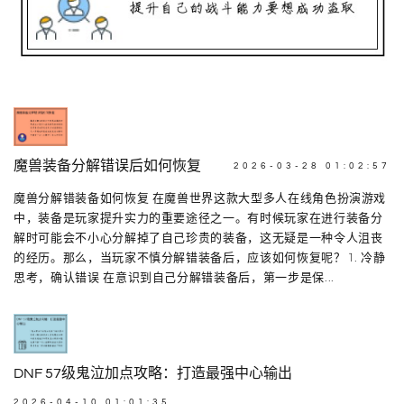
魔兽装备分解错误后如何恢复
2026-03-28 01:02:57
魔兽分解错装备如何恢复 在魔兽世界这款大型多人在线角色扮演游戏
中，装备是玩家提升实力的重要途径之一。有时候玩家在进行装备分
解时可能会不小心分解掉了自己珍贵的装备，这无疑是一种令人沮丧
的经历。那么，当玩家不慎分解错装备后，应该如何恢复呢？ 1. 冷静
思考，确认错误 在意识到自己分解错装备后，第一步是保...
DNF 57级鬼泣加点攻略：打造最强中心输出
2026-04-10 01:01:35