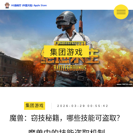
集团游戏
集团游戏
2026-03-29 00:55:42
魔兽：窃技秘籍，哪些技能可盗取？