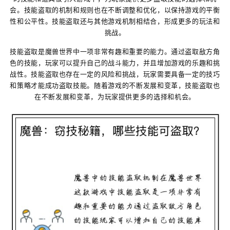
会。技能盗取的机制和规则也在不断调整和优化，以保持游戏的平衡
性和公平性。技能盗取还与其他游戏机制相结合，形成更多的玩法和
挑战。
技能盗取是魔兽世界中一项非常有趣和重要的能力。通过盗取敌方角
色的技能，玩家可以提升自己的战斗能力，并且增加游戏的乐趣和挑
战性。技能盗取也存在一定的风险和挑战，玩家需要具备一定的技巧
和策略才能成功盗取技能。随着游戏的不断发展和变革，技能盗取也
在不断发展和变革，为玩家提供更多的选择和机会。