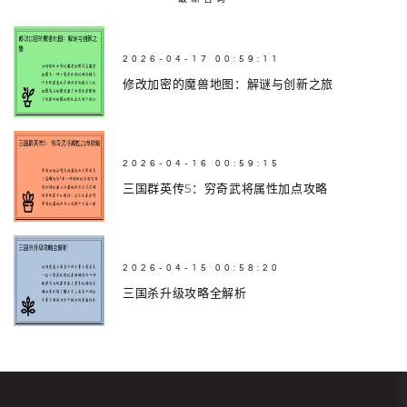
2026-04-17 00:59:11
修改加密的魔兽地图：解谜与创新之旅
2026-04-16 00:59:15
三国群英传5：穷奇武将属性加点攻略
2026-04-15 00:58:20
三国杀升级攻略全解析