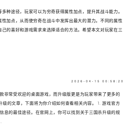
等多种途径，玩家可以为穷奇获得属性加点，提升其战斗能力。
属性加点，从而使穷奇在战斗中发挥出最大的潜力。不同的属性
自己的喜好和游戏需求来选择适合的方法。希望本文对玩家在三
2026-04-15 00:58:20
一款非常受欢迎的桌面游戏，而升级版更是为玩家带来了更多的
级的文章，下面将为你介绍如何查看相关内容。 1. 游戏官方
关信息的最佳途径。在官网上，你可以找到关于三国杀升级的规
.