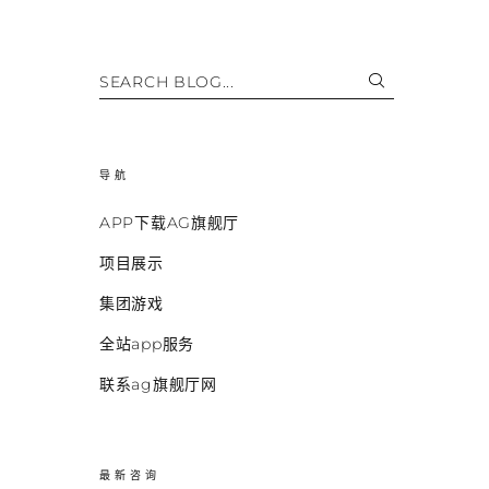
SEARCH BLOG...
导航
APP下载AG旗舰厅
项目展示
集团游戏
全站app服务
联系ag旗舰厅网
最新咨询