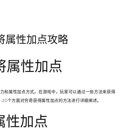
将属性加点攻略
将属性加点
能力和属性加点方式。在游戏中，玩家可以通过一些方法来获得
-20个方面对穷奇获得属性加点的方法进行详细阐述。
得属性加点