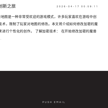
创新之旅
2026-04-17 00:59:11
魔兽地图是一种非常受欢迎的游戏模式，许多玩家喜欢在游戏中创
技术，限制了玩家对地图的修改。本文将介绍如何修改加密的魔
求进行个性化的创作。 了解加密技术： 在开始修改加密的魔兽
.
PUSH EMAIL