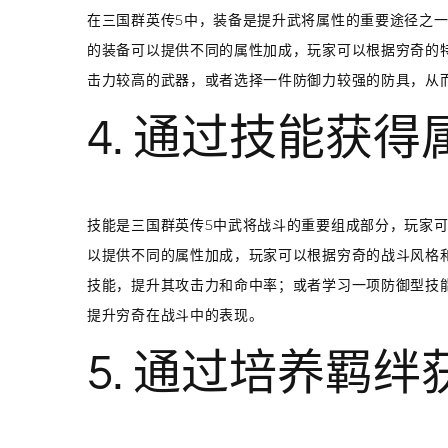
在三国群英传5中，装备是提升武将属性的重要途径之
的装备可以提供不同的属性加成，玩家可以根据穷奇的
击力较高的武器，或者选择一件防御力较强的防具，从
4. 通过技能获
技能是三国群英传5中武将战斗的重要组成部分，玩家
以提供不同的属性加成，玩家可以根据穷奇的战斗风格
技能，提升其攻击力和命中率；或者学习一项防御型技
提升穷奇在战斗中的表现。
5. 通过培养羁