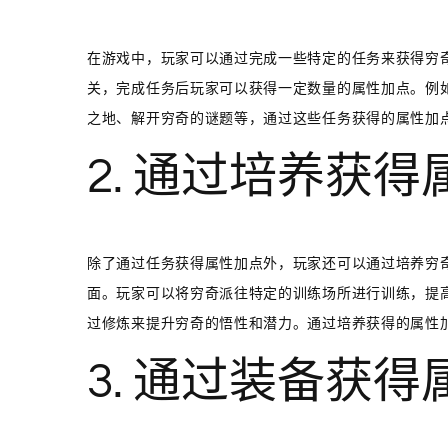
在游戏中，玩家可以通过完成一些特定的任务来获得穷
关，完成任务后玩家可以获得一定数量的属性加点。例
之地、解开穷奇的谜题等，通过这些任务获得的属性加
2. 通过培养获
除了通过任务获得属性加点外，玩家还可以通过培养穷
面。玩家可以将穷奇派往特定的训练场所进行训练，提
过修炼来提升穷奇的悟性和潜力。通过培养获得的属性
3. 通过装备获