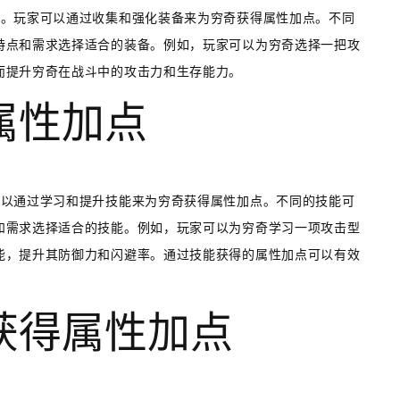
一。玩家可以通过收集和强化装备来为穷奇获得属性加点。不同
特点和需求选择适合的装备。例如，玩家可以为穷奇选择一把攻
而提升穷奇在战斗中的攻击力和生存能力。
得属性加点
可以通过学习和提升技能来为穷奇获得属性加点。不同的技能可
和需求选择适合的技能。例如，玩家可以为穷奇学习一项攻击型
能，提升其防御力和闪避率。通过技能获得的属性加点可以有效
绊获得属性加点