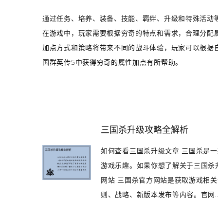
通过任务、培养、装备、技能、羁绊、升级和特殊活动
在游戏中，玩家需要根据穷奇的特点和需求，合理分配
加点方式和策略将带来不同的战斗体验，玩家可以根据
国群英传5中获得穷奇的属性加点有所帮助。
三国杀升级攻略全解析
如何查看三国杀升级文章 三国杀是
游戏乐趣。如果你想了解关于三国杀升
网站 三国杀官方网站是获取游戏相
则、战略、新版本发布等内容。官网..