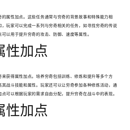
奇的属性加点。这些任务通常与穷奇的背景故事和特殊能力相
如，玩家可以完成一系列与穷奇相关的任务，如寻找穷奇的传说
点可以用于提升穷奇的攻击、防御、速度等属性。
得属性加点
奇来获得属性加点。培养穷奇包括训练、修炼和提升等多个方
高其战斗技能和属性。玩家还可以让穷奇参加各种修炼活动，通
加点可以根据玩家的需求自由分配，提升穷奇在战斗中的表现。
得属性加点