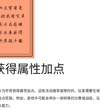
动获得属性加点
以为穷奇获得属性加点。这些活动通常是限时的，玩家需要在规
加点奖励。例如，游戏中可能会举办一些特殊的比赛或战役，玩
斗能力。