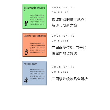
2026-04-17
00:59:11
修改加密的魔兽地图：
解谜与创新之旅
2026-04-16
00:59:15
三国群英传5：穷奇武
将属性加点攻略
2026-04-15
00:58:20
三国杀升级攻略全解析