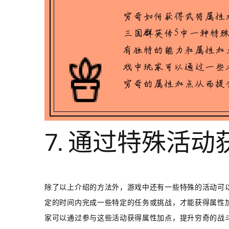
7. 通过特殊活
除了以上介绍的方法外，游戏中还有一些特殊的活动可
定的时间内完成一些特定的任务或挑战，才能获得属性
家可以通过参与这些活动获得属性加点，提升穷奇的战