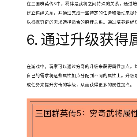
在三国群英传5中，羁绊是武将之间特殊的关系，通过
建立羁绊关系，并通过完成一些特定的任务和活动来提
以根据穷奇的需求选择适合的羁绊关系。通过培养羁绊
6. 通过升级获
在游戏中，玩家可以通过穷奇的升级来获得属性加点。
自己的需求将这些属性加点分配到不同的属性上。升级
成任务来提升穷奇的等级，从而获得更多的属性加点。