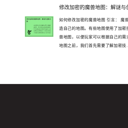
修改加密的魔兽地图：解谜与
如何修改加密的魔兽地图 引言： 
造自己的地图。有些地图使用了加密
兽地图，以便玩家可以根据自己的需
地图之前，我们首先需要了解加密技..