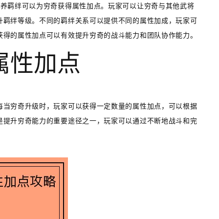
培养羁绊可以为穷奇获得属性加点。玩家可以让穷奇与其他武将
升羁绊等级。不同的羁绊关系可以提供不同的属性加成，玩家可
获得的属性加点可以有效提升穷奇的战斗能力和团队协作能力。
得属性加点
每当穷奇升级时，玩家可以获得一定数量的属性加点，可以根据
是提升穷奇能力的重要途径之一，玩家可以通过不断地战斗和完