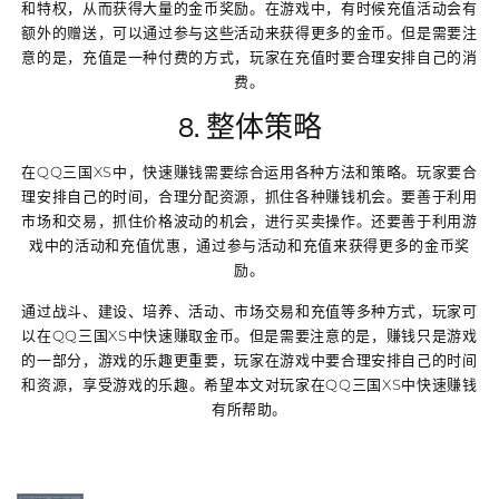
和特权，从而获得大量的金币奖励。在游戏中，有时候充值活动会有
额外的赠送，可以通过参与这些活动来获得更多的金币。但是需要注
意的是，充值是一种付费的方式，玩家在充值时要合理安排自己的消
费。
8. 整体策略
在QQ三国XS中，快速赚钱需要综合运用各种方法和策略。玩家要合
理安排自己的时间，合理分配资源，抓住各种赚钱机会。要善于利用
市场和交易，抓住价格波动的机会，进行买卖操作。还要善于利用游
戏中的活动和充值优惠，通过参与活动和充值来获得更多的金币奖
励。
通过战斗、建设、培养、活动、市场交易和充值等多种方式，玩家可
以在QQ三国XS中快速赚取金币。但是需要注意的是，赚钱只是游戏
的一部分，游戏的乐趣更重要，玩家在游戏中要合理安排自己的时间
和资源，享受游戏的乐趣。希望本文对玩家在QQ三国XS中快速赚钱
有所帮助。