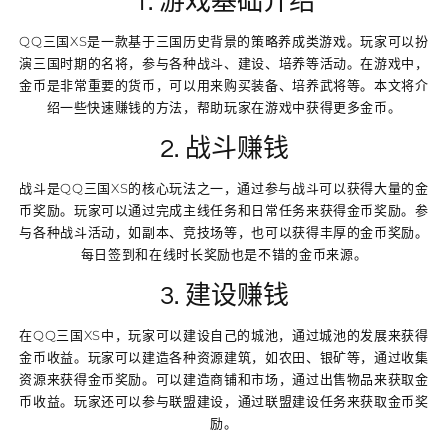
1. 游戏基础介绍
QQ三国XS是一款基于三国历史背景的策略养成类游戏。玩家可以扮
演三国时期的名将，参与各种战斗、建设、培养等活动。在游戏中，
金币是非常重要的货币，可以用来购买装备、培养武将等。本文将介
绍一些快速赚钱的方法，帮助玩家在游戏中获得更多金币。
2. 战斗赚钱
战斗是QQ三国XS的核心玩法之一，通过参与战斗可以获得大量的金
币奖励。玩家可以通过完成主线任务和日常任务来获得金币奖励。参
与各种战斗活动，如副本、竞技场等，也可以获得丰厚的金币奖励。
每日签到和在线时长奖励也是不错的金币来源。
3. 建设赚钱
在QQ三国XS中，玩家可以建设自己的城池，通过城池的发展来获得
金币收益。玩家可以建造各种资源建筑，如农田、银矿等，通过收集
资源来获得金币奖励。可以建造商铺和市场，通过出售物品来获取金
币收益。玩家还可以参与联盟建设，通过联盟建设任务来获取金币奖
励。