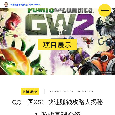
项目展示
项目展示
2026-04-11 00:56:05
QQ三国XS：快速赚钱攻略大揭秘