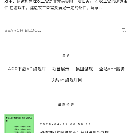
戏中，建造和管理农工营是非常关键的一项任务。 2. 农工营的建造条
件 在游戏中，建造农工营需要满足一定的条件。玩家...
SEARCH BLOG...
导航
APP下载AG旗舰厅
项目展示
集团游戏
全站app服务
联系ag旗舰厅网
最新咨询
2026-04-17 00:59:11
修改加密的魔兽地图：解谜与创新之旅