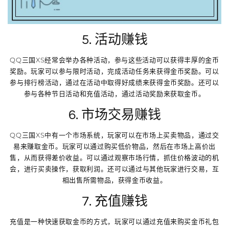
5. 活动赚钱
QQ三国XS经常会举办各种活动，参与这些活动可以获得丰厚的金币
奖励。玩家可以参与限时活动，完成活动任务来获得金币奖励。可以
参与排行榜活动，通过在活动中取得好成绩来获得金币奖励。还可以
参与各种节日活动和充值活动，通过活动奖励来获取金币。
6. 市场交易赚钱
QQ三国XS中有一个市场系统，玩家可以在市场上买卖物品，通过交
易来赚取金币。玩家可以通过购买低价物品，然后在市场上高价出
售，从而获得差价收益。可以通过观察市场行情，抓住价格波动的机
会，进行买卖操作，获取利润。还可以通过与其他玩家进行交易，互
相出售所需物品，获得金币收益。
7. 充值赚钱
充值是一种快速获取金币的方式，玩家可以通过充值来购买金币礼包