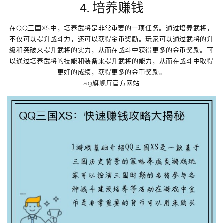
4. 培养赚钱
在QQ三国XS中，培养武将是非常重要的一项任务。通过培养武将，
不仅可以提升战斗力，还可以获得金币奖励。玩家可以通过武将的升
级和突破来提升武将的实力，从而在战斗中获得更多的金币奖励。可
以通过培养武将的技能和装备来提升武将的能力，从而在战斗中取得
更好的成绩，获得更多的金币奖励。
ag旗舰厅官方网站